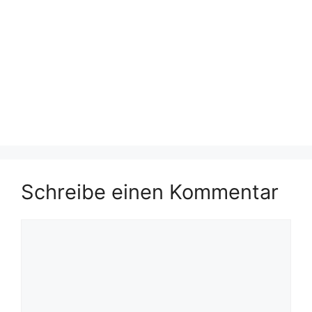
Schreibe einen Kommentar
Kommentar