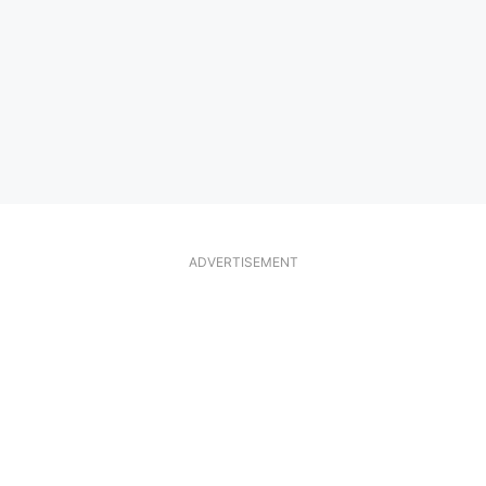
ADVERTISEMENT