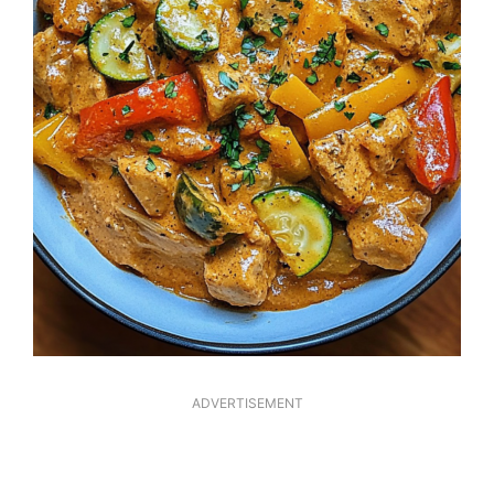
ADVERTISEMENT