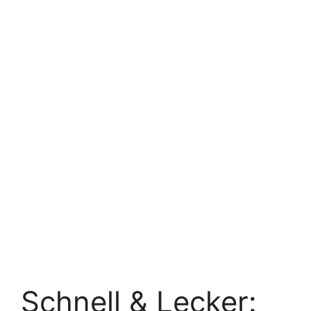
Schnell & Lecker: