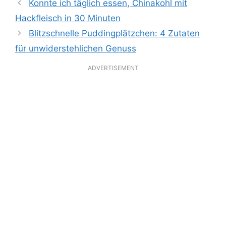
Konnte ich täglich essen, Chinakohl mit
Hackfleisch in 30 Minuten
Blitzschnelle Puddingplätzchen: 4 Zutaten
für unwiderstehlichen Genuss
ADVERTISEMENT