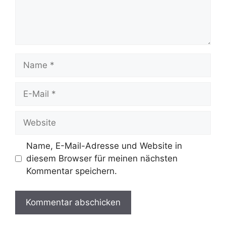
Name
E-
Mail
Website
Name, E-Mail-Adresse und Website in
diesem Browser für meinen nächsten
Kommentar speichern.