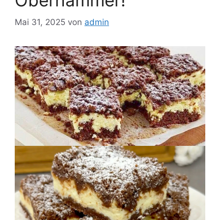
Oberhammer!
Mai 31, 2025
von
admin