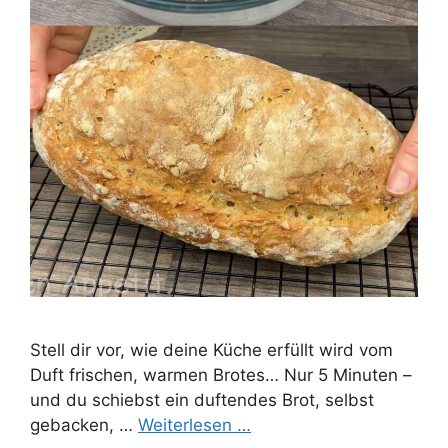
Stell dir vor, wie deine Küche erfüllt wird vom
Duft frischen, warmen Brotes… Nur 5 Minuten –
und du schiebst ein duftendes Brot, selbst
gebacken, …
Weiterlesen …