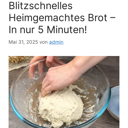
Blitzschnelles
Heimgemachtes Brot –
In nur 5 Minuten!
Mai 31, 2025
von
admin