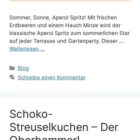
Sommer, Sonne, Aperol Spritz! Mit frischen
Erdbeeren und einem Hauch Minze wird der
klassische Aperol Spritz zum sommerlichen Star
auf jeder Terrasse und Gartenparty. Dieser …
Weiterlesen …
Kategorien
Blog
Schreibe einen Kommentar
Schoko-
Streuselkuchen – Der