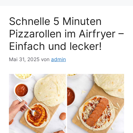
Schnelle 5 Minuten
Pizzarollen im Airfryer –
Einfach und lecker!
Mai 31, 2025
von
admin