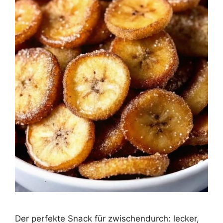
Der perfekte Snack für zwischendurch: lecker,