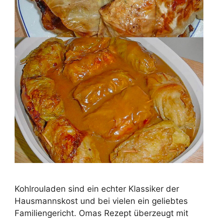
Kohlrouladen sind ein echter Klassiker der
Hausmannskost und bei vielen ein geliebtes
Familiengericht. Omas Rezept überzeugt mit