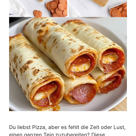
Du liebst Pizza, aber es fehlt die Zeit oder Lust,
einen ganzen Teig zuzubereiten? Diese