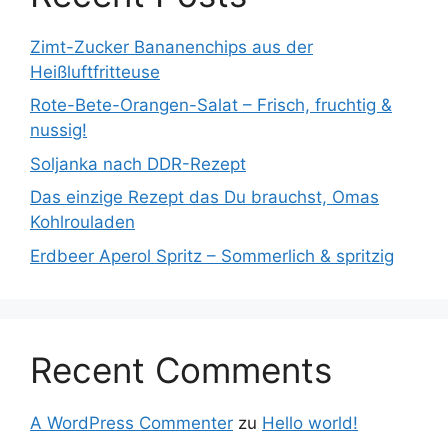
Zimt-Zucker Bananenchips aus der
Heißluftfritteuse
Rote-Bete-Orangen-Salat – Frisch, fruchtig &
nussig!
Soljanka nach DDR-Rezept
Das einzige Rezept das Du brauchst, Omas
Kohlrouladen
Erdbeer Aperol Spritz – Sommerlich & spritzig
Recent Comments
A WordPress Commenter
zu
Hello world!