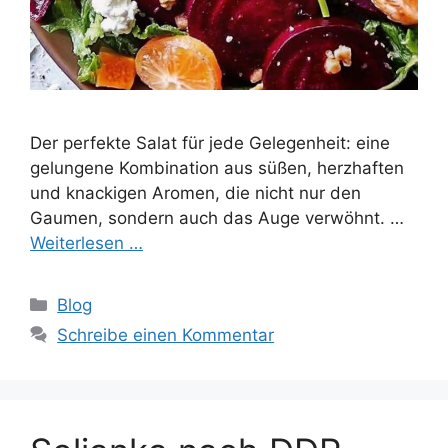
Der perfekte Salat für jede Gelegenheit: eine
gelungene Kombination aus süßen, herzhaften
und knackigen Aromen, die nicht nur den
Gaumen, sondern auch das Auge verwöhnt. …
Weiterlesen …
Kategorien
Blog
Schreibe einen Kommentar