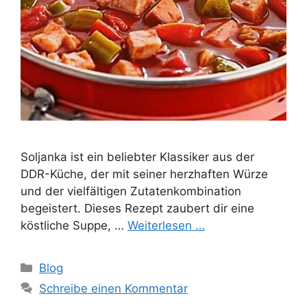
Soljanka ist ein beliebter Klassiker aus der
DDR-Küche, der mit seiner herzhaften Würze
und der vielfältigen Zutatenkombination
begeistert. Dieses Rezept zaubert dir eine
köstliche Suppe, …
Weiterlesen …
Kategorien
Blog
Schreibe einen Kommentar