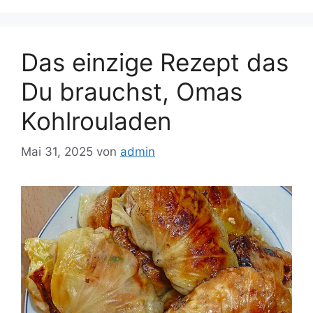
Das einzige Rezept das
Du brauchst, Omas
Kohlrouladen
Mai 31, 2025
von
admin