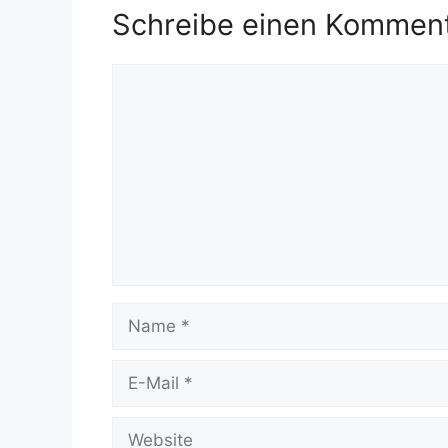
Schreibe einen Kommen
Kommentar
Name
E-
Mail
Website