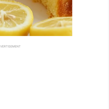
VERTISEMENT