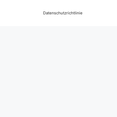
Datenschutzrichtlinie