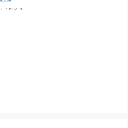
VERTISEMENT