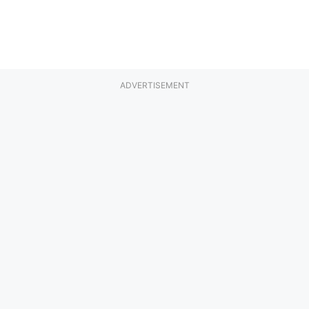
ADVERTISEMENT