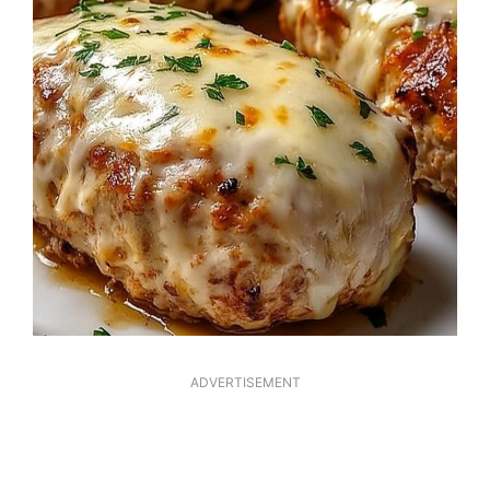
ADVERTISEMENT