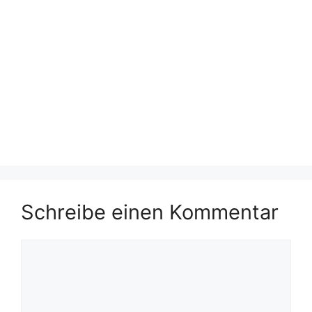
Schreibe einen Kommentar
Kommentar