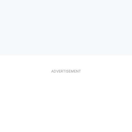
ADVERTISEMENT