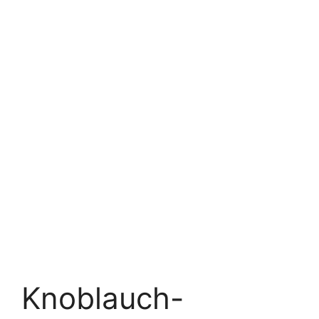
Knoblauch-