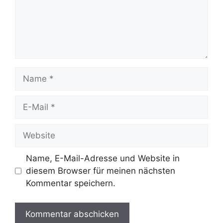
Name
E-
Mail
Website
Name, E-Mail-Adresse und Website in
diesem Browser für meinen nächsten
Kommentar speichern.