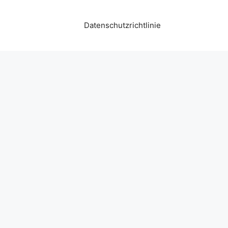
Datenschutzrichtlinie