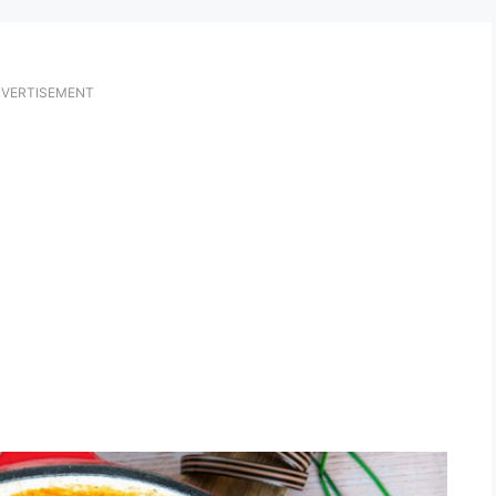
VERTISEMENT