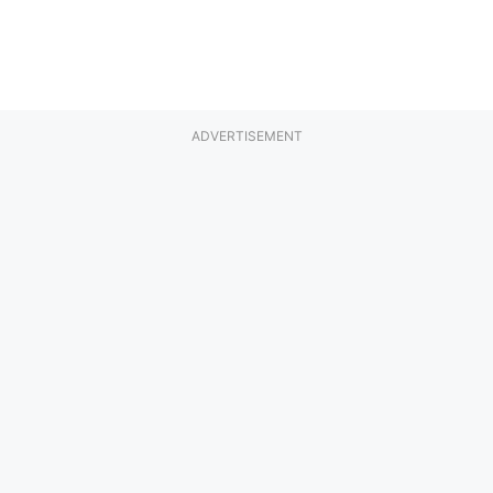
ADVERTISEMENT