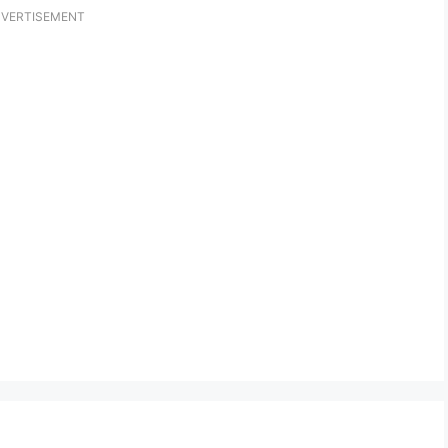
VERTISEMENT