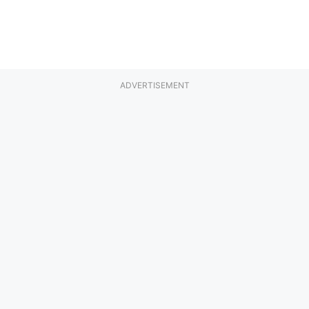
ADVERTISEMENT