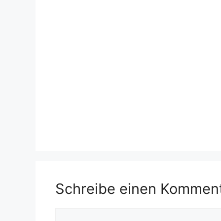
Schreibe einen Kommen
Kommentar