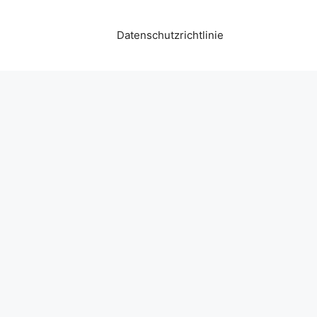
Datenschutzrichtlinie