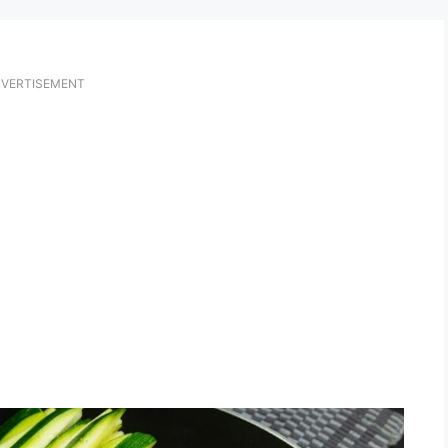
VERTISEMENT