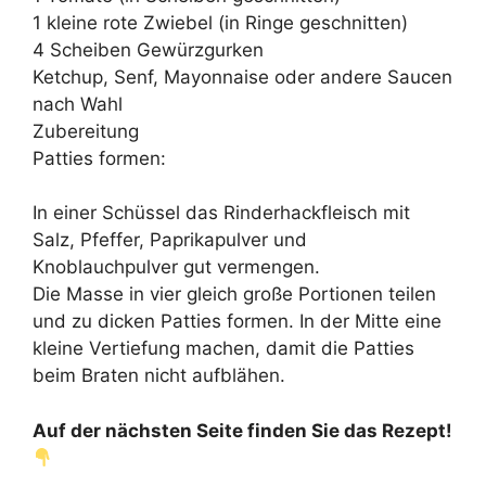
1 kleine rote Zwiebel (in Ringe geschnitten)
4 Scheiben Gewürzgurken
Ketchup, Senf, Mayonnaise oder andere Saucen
nach Wahl
Zubereitung
Patties formen:
In einer Schüssel das Rinderhackfleisch mit
Salz, Pfeffer, Paprikapulver und
Knoblauchpulver gut vermengen.
Die Masse in vier gleich große Portionen teilen
und zu dicken Patties formen. In der Mitte eine
kleine Vertiefung machen, damit die Patties
beim Braten nicht aufblähen.
Auf der nächsten Seite finden Sie das Rezept!