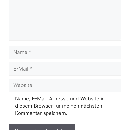
Name
E-
Mail
Website
Name, E-Mail-Adresse und Website in
diesem Browser für meinen nächsten
Kommentar speichern.