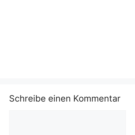
Schreibe einen Kommentar
Kommentar