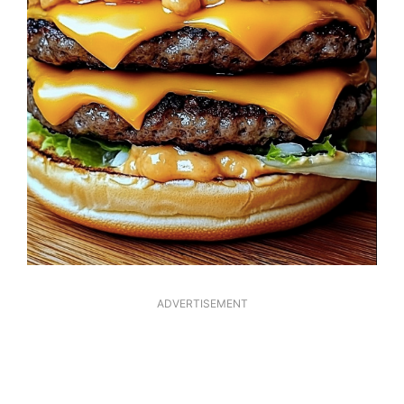
ADVERTISEMENT