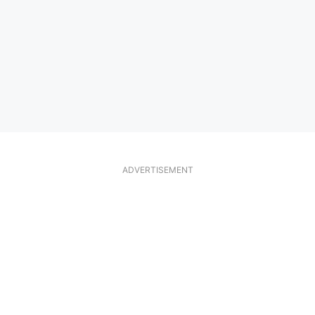
ADVERTISEMENT