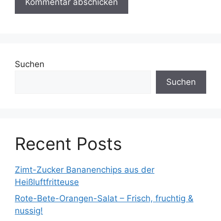
Suchen
Suchen
Recent Posts
Zimt-Zucker Bananenchips aus der
Heißluftfritteuse
Rote-Bete-Orangen-Salat – Frisch, fruchtig &
nussig!