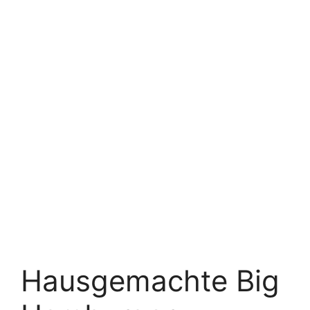
Hausgemachte Big