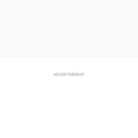
ADVERTISEMENT