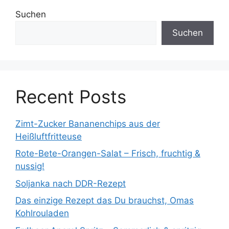
Suchen
Suchen
Recent Posts
Zimt-Zucker Bananenchips aus der
Heißluftfritteuse
Rote-Bete-Orangen-Salat – Frisch, fruchtig &
nussig!
Soljanka nach DDR-Rezept
Das einzige Rezept das Du brauchst, Omas
Kohlrouladen