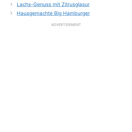
Lachs-Genuss mit Zitrusglasur
Hausgemachte Big Hamburger
ADVERTISEMENT