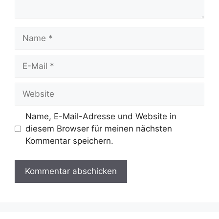
Name
E-
Mail
Website
Name, E-Mail-Adresse und Website in
diesem Browser für meinen nächsten
Kommentar speichern.