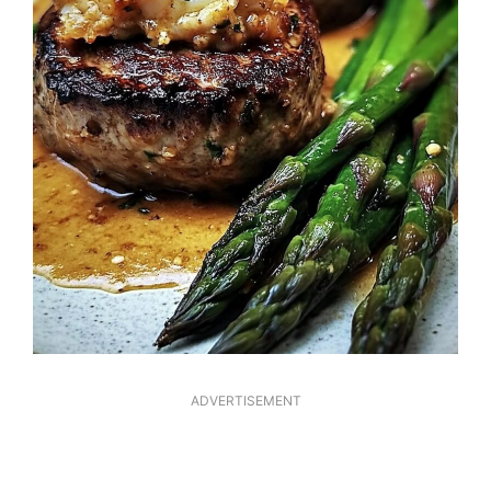
ADVERTISEMENT