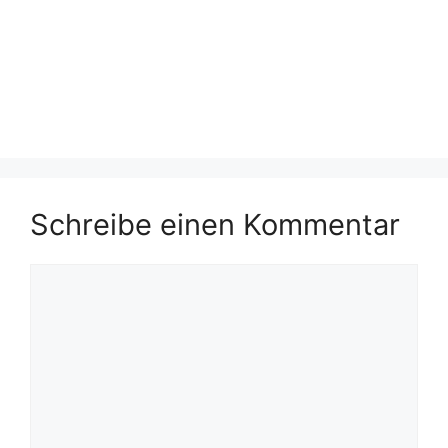
Schreibe einen Kommentar
Kommentar