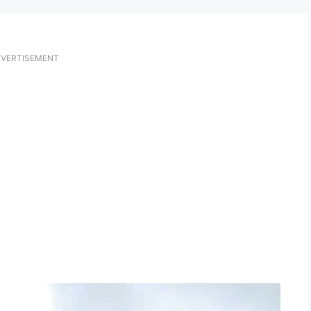
VERTISEMENT