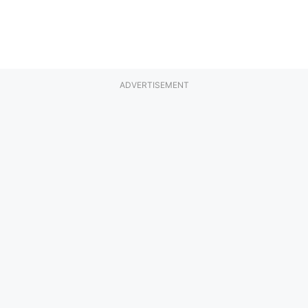
ADVERTISEMENT