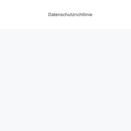
Datenschutzrichtlinie