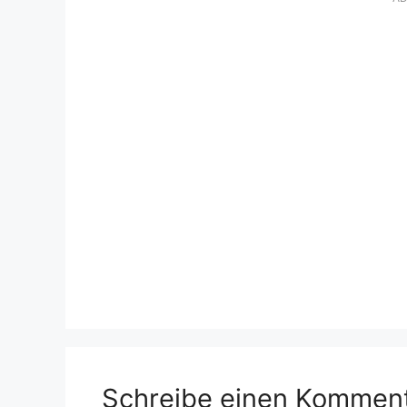
Schreibe einen Kommen