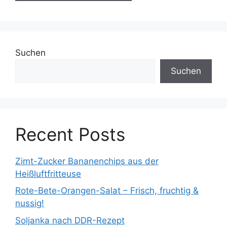
Suchen
Suchen
Recent Posts
Zimt-Zucker Bananenchips aus der
Heißluftfritteuse
Rote-Bete-Orangen-Salat – Frisch, fruchtig &
nussig!
Soljanka nach DDR-Rezept