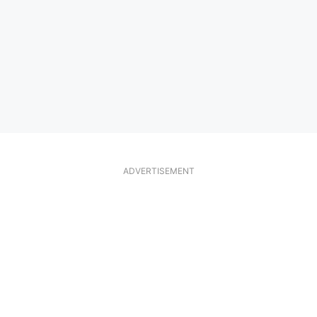
ADVERTISEMENT