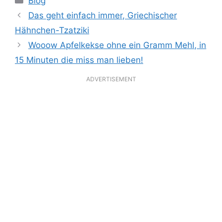
Blog
Das geht einfach immer, Griechischer
Hähnchen-Tzatziki
Wooow Apfelkekse ohne ein Gramm Mehl, in
15 Minuten die miss man lieben!
ADVERTISEMENT