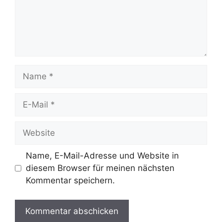
Name
E-
Mail
Website
Name, E-Mail-Adresse und Website in
diesem Browser für meinen nächsten
Kommentar speichern.