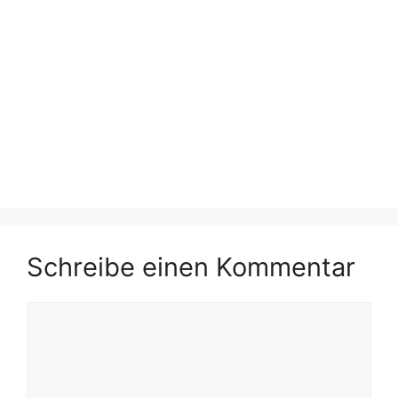
Schreibe einen Kommentar
Kommentar