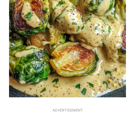
ADVERTISEMENT