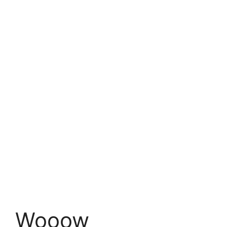
Wooow