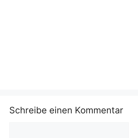
Schreibe einen Kommentar
Kommentar