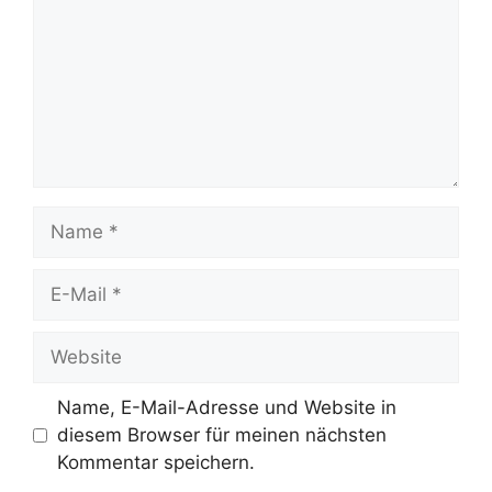
Name
E-
Mail
Website
Name, E-Mail-Adresse und Website in
diesem Browser für meinen nächsten
Kommentar speichern.