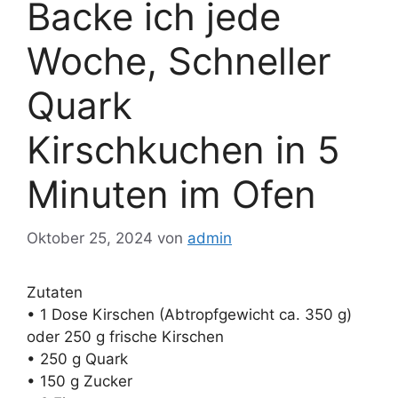
Backe ich jede
Woche, Schneller
Quark
Kirschkuchen in 5
Minuten im Ofen
Oktober 25, 2024
von
admin
Zutaten
• 1 Dose Kirschen (Abtropfgewicht ca. 350 g)
oder 250 g frische Kirschen
• 250 g Quark
• 150 g Zucker