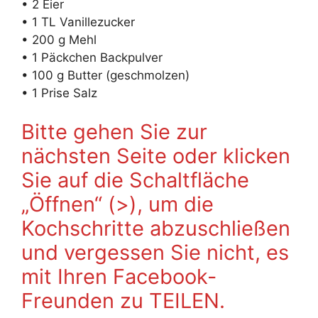
• 2 Eier
• 1 TL Vanillezucker
• 200 g Mehl
• 1 Päckchen Backpulver
• 100 g Butter (geschmolzen)
• 1 Prise Salz
Bitte gehen Sie zur
nächsten Seite oder klicken
Sie auf die Schaltfläche
„Öffnen“ (>), um die
Kochschritte abzuschließen
und vergessen Sie nicht, es
mit Ihren Facebook-
Freunden zu TEILEN.