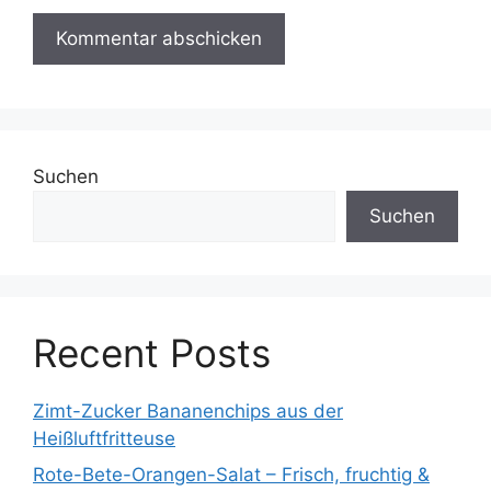
Suchen
Suchen
Recent Posts
Zimt-Zucker Bananenchips aus der
Heißluftfritteuse
Rote-Bete-Orangen-Salat – Frisch, fruchtig &