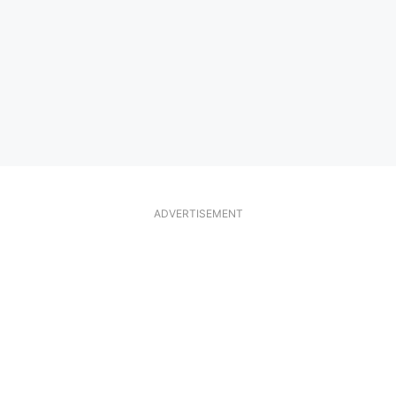
ADVERTISEMENT