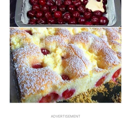
ADVERTISEMENT