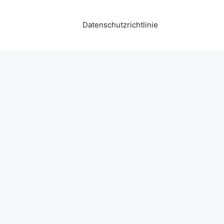
Datenschutzrichtlinie