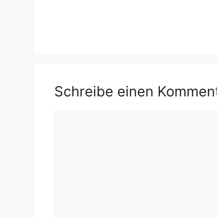
Schreibe einen Kommen
Kommentar