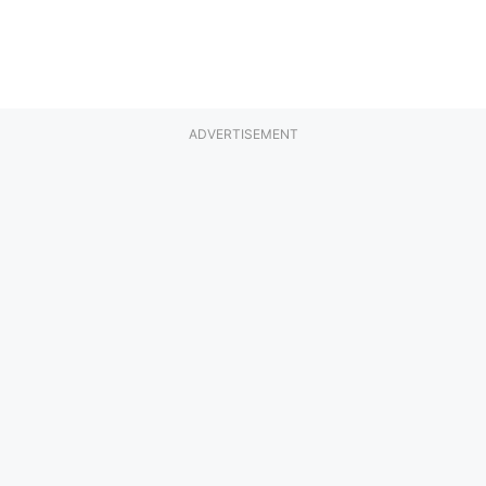
ADVERTISEMENT