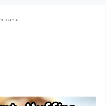
VERTISEMENT