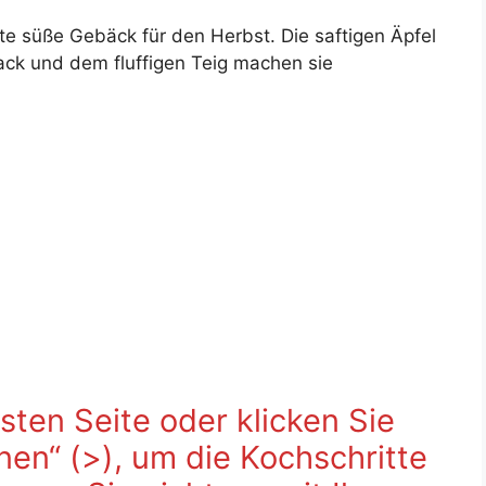
te süße Gebäck für den Herbst. Die saftigen Äpfel
k und dem fluffigen Teig machen sie
sten Seite oder klicken Sie
fnen“ (>), um die Kochschritte